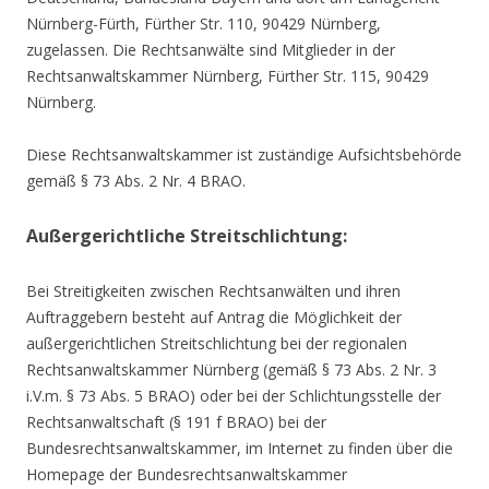
Nürnberg-Fürth, Fürther Str. 110, 90429 Nürnberg,
zugelassen. Die Rechtsanwälte sind Mitglieder in der
Rechtsanwaltskammer Nürnberg, Fürther Str. 115, 90429
Nürnberg.
Diese Rechtsanwaltskammer ist zuständige Aufsichtsbehörde
gemäß § 73 Abs. 2 Nr. 4 BRAO.
Außergerichtliche Streitschlichtung:
Bei Streitigkeiten zwischen Rechtsanwälten und ihren
Auftraggebern besteht auf Antrag die Möglichkeit der
außergerichtlichen Streitschlichtung bei der regionalen
Rechtsanwaltskammer Nürnberg (gemäß § 73 Abs. 2 Nr. 3
i.V.m. § 73 Abs. 5 BRAO) oder bei der Schlichtungsstelle der
Rechtsanwaltschaft (§ 191 f BRAO) bei der
Bundesrechtsanwaltskammer, im Internet zu finden über die
Homepage der Bundesrechtsanwaltskammer