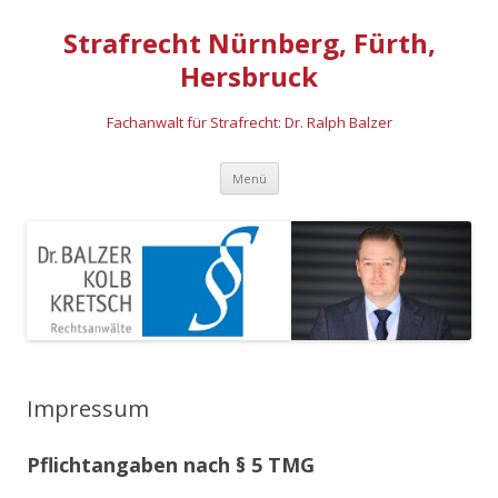
Strafrecht Nürnberg, Fürth,
Hersbruck
Fachanwalt für Strafrecht: Dr. Ralph Balzer
Zum Inhalt springen
Menü
Impressum
Pflichtangaben nach § 5 TMG