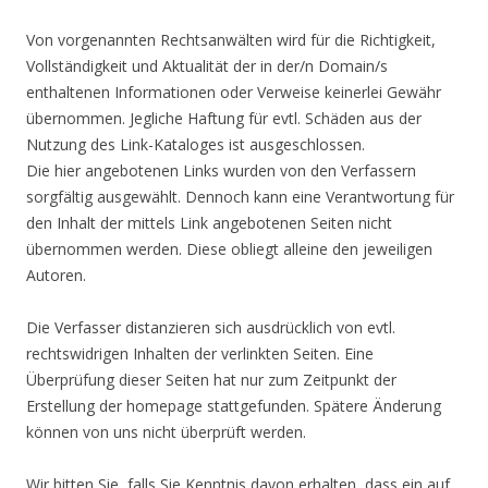
Von vorgenannten Rechtsanwälten wird für die Richtigkeit,
Vollständigkeit und Aktualität der in der/n Domain/s
enthaltenen Informationen oder Verweise keinerlei Gewähr
übernommen. Jegliche Haftung für evtl. Schäden aus der
Nutzung des Link-Kataloges ist ausgeschlossen.
Die hier angebotenen Links wurden von den Verfassern
sorgfältig ausgewählt. Dennoch kann eine Verantwortung für
den Inhalt der mittels Link angebotenen Seiten nicht
übernommen werden. Diese obliegt alleine den jeweiligen
Autoren.
Die Verfasser distanzieren sich ausdrücklich von evtl.
rechtswidrigen Inhalten der verlinkten Seiten. Eine
Überprüfung dieser Seiten hat nur zum Zeitpunkt der
Erstellung der homepage stattgefunden. Spätere Änderung
können von uns nicht überprüft werden.
Wir bitten Sie, falls Sie Kenntnis davon erhalten, dass ein auf