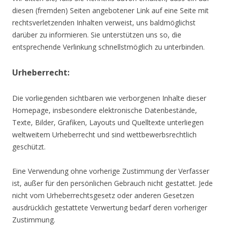
diesen (fremden) Seiten angebotener Link auf eine Seite mit
rechtsverletzenden Inhalten verweist, uns baldmöglichst
darüber zu informieren. Sie unterstützen uns so, die
entsprechende Verlinkung schnellstmöglich zu unterbinden.
Urheberrecht:
Die vorliegenden sichtbaren wie verborgenen Inhalte dieser
Homepage, insbesondere elektronische Datenbestände,
Texte, Bilder, Grafiken, Layouts und Quelltexte unterliegen
weltweitem Urheberrecht und sind wettbewerbsrechtlich
geschützt.
Eine Verwendung ohne vorherige Zustimmung der Verfasser
ist, außer für den persönlichen Gebrauch nicht gestattet. Jede
nicht vom Urheberrechtsgesetz oder anderen Gesetzen
ausdrücklich gestattete Verwertung bedarf deren vorheriger
Zustimmung.