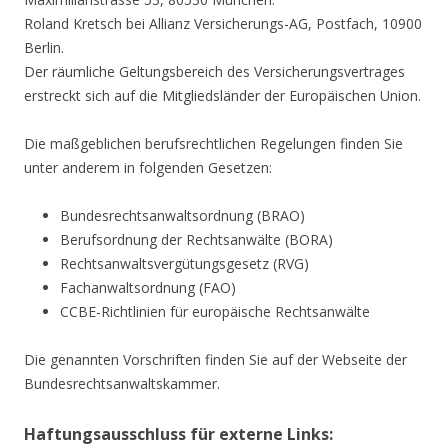
Roland Kretsch bei Allianz Versicherungs-AG, Postfach, 10900
Berlin.
Der räumliche Geltungsbereich des Versicherungsvertrages
erstreckt sich auf die Mitgliedsländer der Europäischen Union.
Die maßgeblichen berufsrechtlichen Regelungen finden Sie
unter anderem in folgenden Gesetzen:
Bundesrechtsanwaltsordnung (BRAO)
Berufsordnung der Rechtsanwälte (BORA)
Rechtsanwaltsvergütungsgesetz (RVG)
Fachanwaltsordnung (FAO)
CCBE-Richtlinien für europäische Rechtsanwälte
Die genannten Vorschriften finden Sie auf der Webseite der
Bundesrechtsanwaltskammer.
Haftungsausschluss für externe Links: