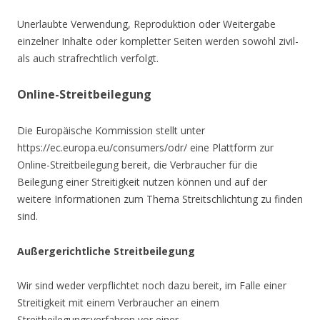
Unerlaubte Verwendung, Reproduktion oder Weitergabe
einzelner Inhalte oder kompletter Seiten werden sowohl zivil-
als auch strafrechtlich verfolgt.
Online-Streitbeilegung
Die Europäische Kommission stellt unter
https://ec.europa.eu/consumers/odr/ eine Plattform zur
Online-Streitbeilegung bereit, die Verbraucher für die
Beilegung einer Streitigkeit nutzen können und auf der
weitere Informationen zum Thema Streitschlichtung zu finden
sind.
Außergerichtliche Streitbeilegung
Wir sind weder verpflichtet noch dazu bereit, im Falle einer
Streitigkeit mit einem Verbraucher an einem
Streitbeilegungsverfahren vor einer