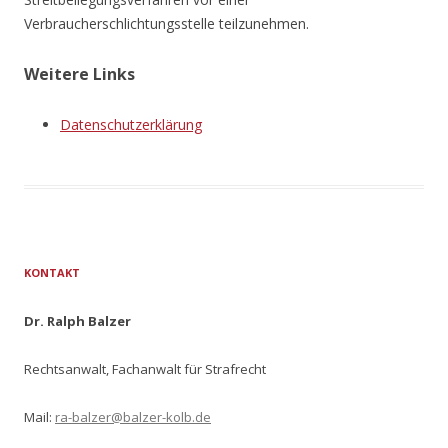
Verbraucherschlichtungsstelle teilzunehmen.
Weitere Links
Datenschutzerklärung
KONTAKT
Dr. Ralph Balzer
Rechtsanwalt, Fachanwalt für Strafrecht
Mail:
ra-balzer@balzer-kolb.de